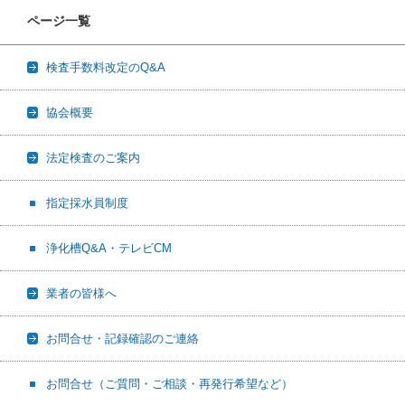
ページ一覧
検査手数料改定のQ&A
協会概要
法定検査のご案内
指定採水員制度
浄化槽Q&A・テレビCM
業者の皆様へ
お問合せ・記録確認のご連絡
お問合せ（ご質問・ご相談・再発行希望など）