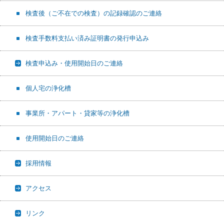
検査後（ご不在での検査）の記録確認のご連絡
検査手数料支払い済み証明書の発行申込み
検査申込み・使用開始日のご連絡
個人宅の浄化槽
事業所・アパート・貸家等の浄化槽
使用開始日のご連絡
採用情報
アクセス
リンク