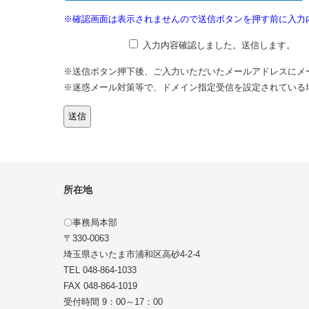
※確認画面は表示されませんので送信ボタンを押す前に入力
入力内容確認しました。送信します。
※送信ボタン押下後、ご入力いただいたメールアドレスにメ
※迷惑メール対策等で、ドメイン指定受信を設定されている場合は
所在地
〇事務局本部
〒330-0063
埼玉県さいたま市浦和区高砂4-2-4
TEL 048-864-1033
FAX 048-864-1019
受付時間 9：00～17：00