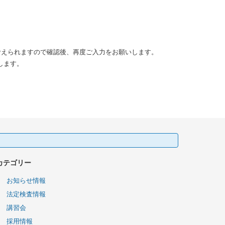
考えられますので確認後、再度ご入力をお願いします。
いします。
検索:
カテゴリー
お知らせ情報
法定検査情報
講習会
採用情報