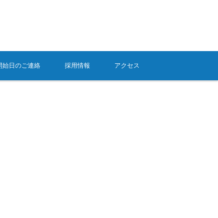
開始日のご連絡
採用情報
アクセス