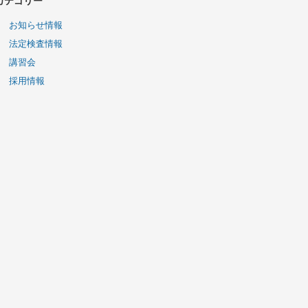
カテゴリー
お知らせ情報
法定検査情報
講習会
採用情報