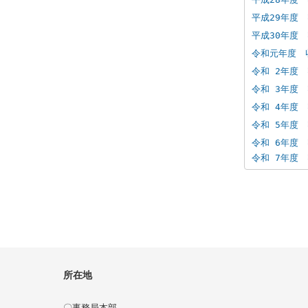
平成29年度
平成30年度
令和元年度　
令和 2年度
令和 3年度
令和 4年度
令和 5年度
令和 6年度
令和 7年度
所在地
〇事務局本部