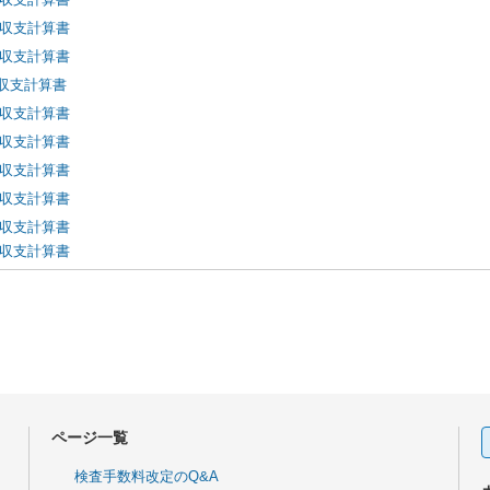
　収支計算書
　収支計算書
収支計算書
　収支計算書
　収支計算書
　収支計算書
　収支計算書
　収支計算書
　収支計算書
ページ一覧
検査手数料改定のQ&A