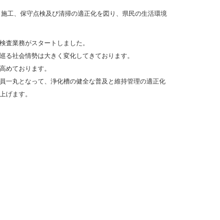
、施工、保守点検及び清掃の適正化を図り、県民の生活環境
検査業務がスタートしました。
巡る社会情勢は大きく変化してきております。
高めております。
員一丸となって、浄化槽の健全な普及と維持管理の適正化
上げます。