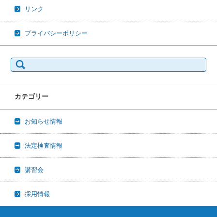
リンク
プライバシーポリシー
検索:
カテゴリー
お知らせ情報
法定検査情報
講習会
採用情報