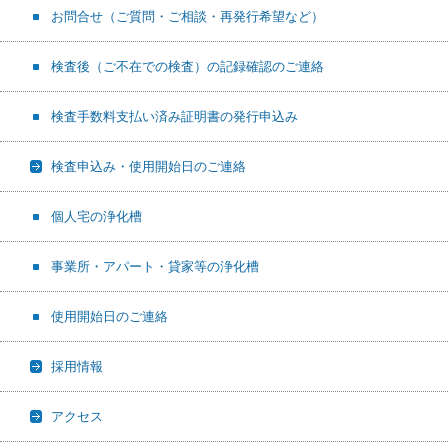
お問合せ（ご質問・ご相談・再発行希望など）
検査後（ご不在での検査）の記録確認のご連絡
検査手数料支払い済み証明書の発行申込み
検査申込み・使用開始日のご連絡
個人宅の浄化槽
事業所・アパート・貸家等の浄化槽
使用開始日のご連絡
採用情報
アクセス