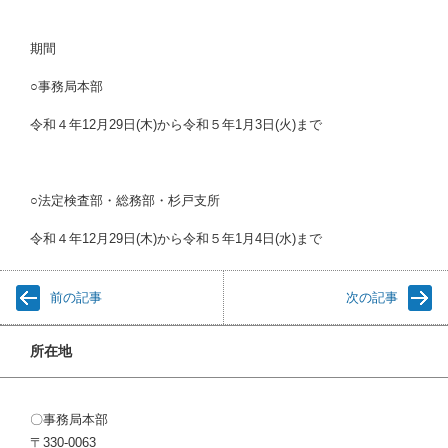
期間
○事務局本部
令和４年12月29日(木)から令和５年1月3日(火)まで
○法定検査部・総務部・杉戸支所
令和４年12月29日(木)から令和５年1月4日(水)まで
前の記事
次の記事
所在地
〇事務局本部
〒330-0063