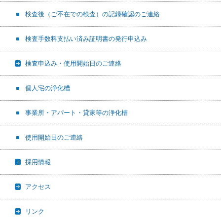
検査後（ご不在での検査）の記録確認のご連絡
検査手数料支払い済み証明書の発行申込み
検査申込み・使用開始日のご連絡
個人宅の浄化槽
事業所・アパート・貸家等の浄化槽
使用開始日のご連絡
採用情報
アクセス
リンク