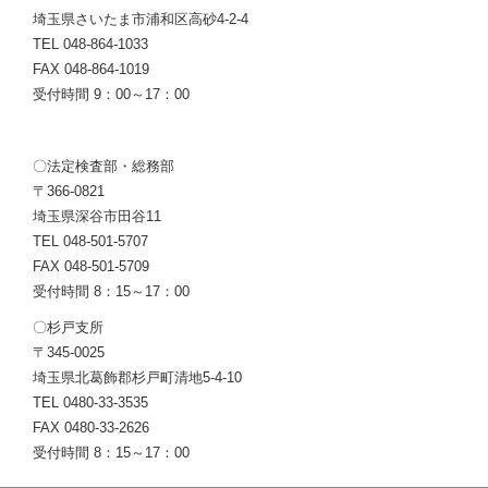
埼玉県さいたま市浦和区高砂4-2-4
TEL 048-864-1033
FAX 048-864-1019
受付時間 9：00～17：00
〇法定検査部・総務部
〒366-0821
埼玉県深谷市田谷11
TEL 048-501-5707
FAX 048-501-5709
受付時間 8：15～17：00
〇杉戸支所
〒345-0025
埼玉県北葛飾郡杉戸町清地5-4-10
TEL 0480-33-3535
FAX 0480-33-2626
受付時間 8：15～17：00