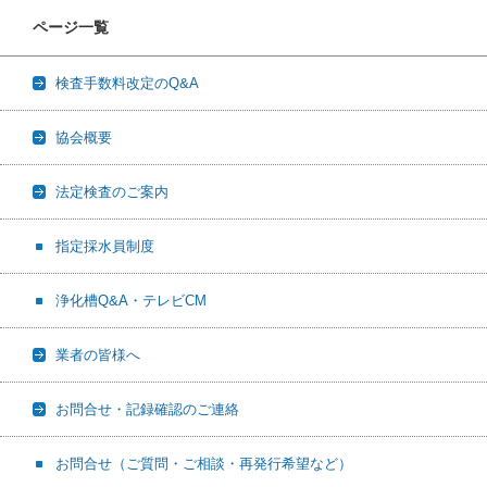
ページ一覧
検査手数料改定のQ&A
協会概要
法定検査のご案内
指定採水員制度
浄化槽Q&A・テレビCM
業者の皆様へ
お問合せ・記録確認のご連絡
お問合せ（ご質問・ご相談・再発行希望など）