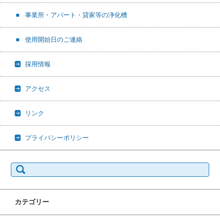
事業所・アパート・貸家等の浄化槽
使用開始日のご連絡
採用情報
アクセス
リンク
プライバシーポリシー
検索:
カテゴリー