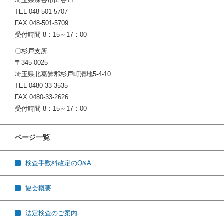
埼玉県深谷市田谷11
TEL 048-501-5707
FAX 048-501-5709
受付時間 8：15～17：00
〇杉戸支所
〒345-0025
埼玉県北葛飾郡杉戸町清地5-4-10
TEL 0480-33-3535
FAX 0480-33-2626
受付時間 8：15～17：00
ページ一覧
検査手数料改定のQ&A
協会概要
法定検査のご案内