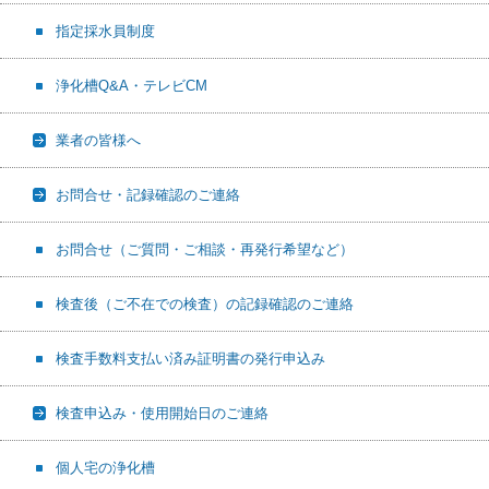
指定採水員制度
浄化槽Q&A・テレビCM
業者の皆様へ
お問合せ・記録確認のご連絡
お問合せ（ご質問・ご相談・再発行希望など）
検査後（ご不在での検査）の記録確認のご連絡
検査手数料支払い済み証明書の発行申込み
検査申込み・使用開始日のご連絡
個人宅の浄化槽