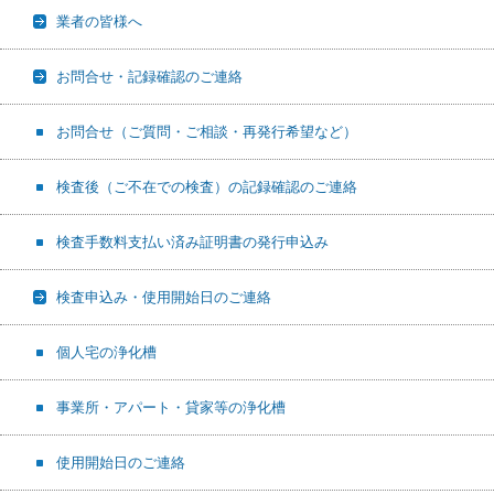
業者の皆様へ
お問合せ・記録確認のご連絡
お問合せ（ご質問・ご相談・再発行希望など）
検査後（ご不在での検査）の記録確認のご連絡
検査手数料支払い済み証明書の発行申込み
検査申込み・使用開始日のご連絡
個人宅の浄化槽
事業所・アパート・貸家等の浄化槽
使用開始日のご連絡