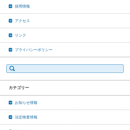
採用情報
アクセス
リンク
プライバシーポリシー
検索:
カテゴリー
お知らせ情報
法定検査情報