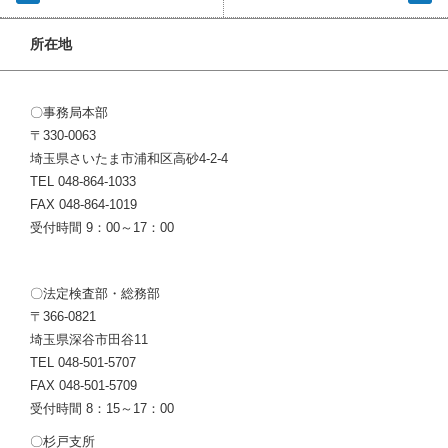
所在地
〇事務局本部
〒330-0063
埼玉県さいたま市浦和区高砂4-2-4
TEL 048-864-1033
FAX 048-864-1019
受付時間 9：00～17：00
〇法定検査部・総務部
〒366-0821
埼玉県深谷市田谷11
TEL 048-501-5707
FAX 048-501-5709
受付時間 8：15～17：00
〇杉戸支所