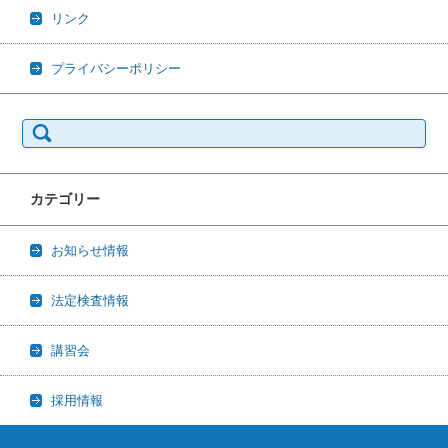
リンク
プライバシーポリシー
検索:
カテゴリー
お知らせ情報
法定検査情報
講習会
採用情報