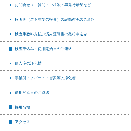
お問合せ（ご質問・ご相談・再発行希望など）
検査後（ご不在での検査）の記録確認のご連絡
検査手数料支払い済み証明書の発行申込み
検査申込み・使用開始日のご連絡
個人宅の浄化槽
事業所・アパート・貸家等の浄化槽
使用開始日のご連絡
採用情報
アクセス