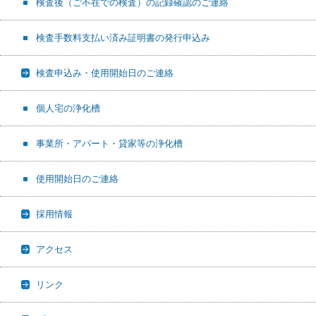
検査後（ご不在での検査）の記録確認のご連絡
検査手数料支払い済み証明書の発行申込み
検査申込み・使用開始日のご連絡
個人宅の浄化槽
事業所・アパート・貸家等の浄化槽
使用開始日のご連絡
採用情報
アクセス
リンク