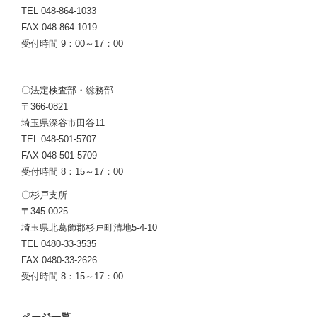
TEL 048-864-1033
FAX 048-864-1019
受付時間 9：00～17：00
〇法定検査部・総務部
〒366-0821
埼玉県深谷市田谷11
TEL 048-501-5707
FAX 048-501-5709
受付時間 8：15～17：00
〇杉戸支所
〒345-0025
埼玉県北葛飾郡杉戸町清地5-4-10
TEL 0480-33-3535
FAX 0480-33-2626
受付時間 8：15～17：00