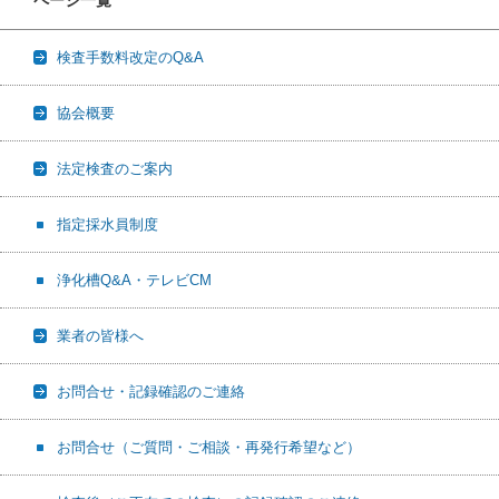
ページ一覧
検査手数料改定のQ&A
協会概要
法定検査のご案内
指定採水員制度
浄化槽Q&A・テレビCM
業者の皆様へ
お問合せ・記録確認のご連絡
お問合せ（ご質問・ご相談・再発行希望など）